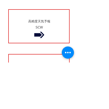
高精度天気予報
SCW
寒気予報
週間寒気予報