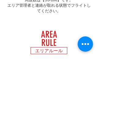
エリア管理者と連絡が取れる状態でフライトし
てください。
AREA
RULE
エリアルール
PRICE
LIST
料金表