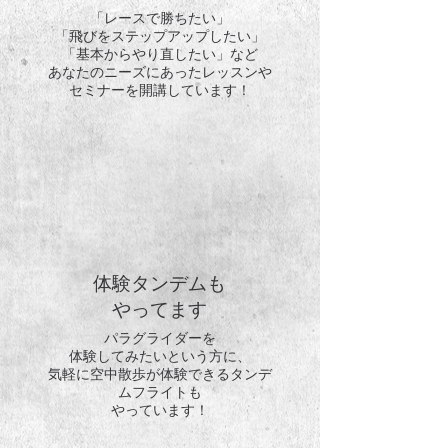
「レースで勝ちたい」
「飛びをステップアップしたい」
「基本からやり直したい」など
あなたのニーズにあったレッスンや
セミナーを開講しています！
体験タンデムも
やってます
パラグライダーを
体験してみたいという方に、
気軽に空中散歩が体験できるタンデ
ムフライトも
やっています！