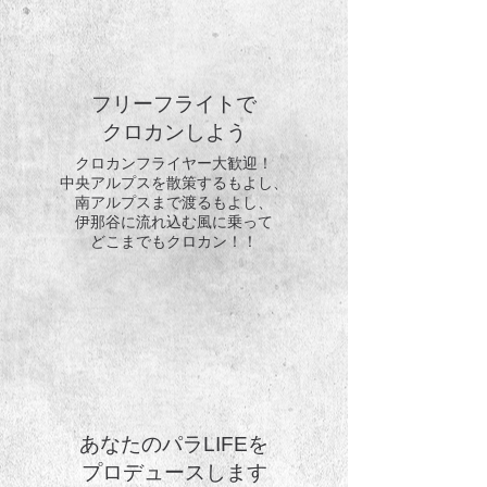
フリーフライトで
クロカンしよう
クロカンフライヤー大歓迎！
中央アルプスを散策するもよし、
南アルプスまで渡るもよし、
伊那谷に流れ込む風に乗って
どこまでもクロカン！！
あなたのパラLIFEを
プロデュースします